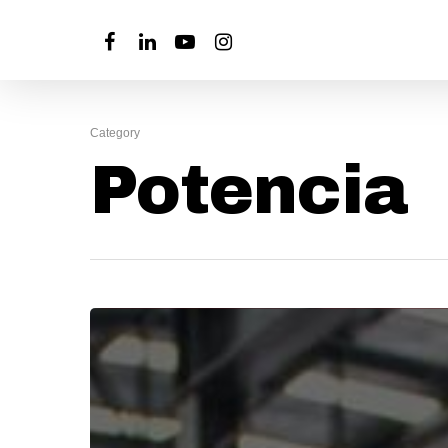
Category
Potencia