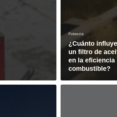
Potencia
¿Cuánto influy
un filtro de acei
en la eficiencia
combustible?