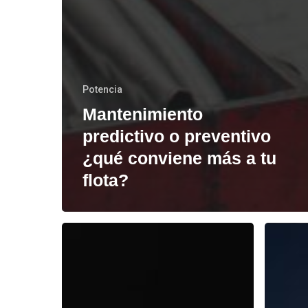
Potencia
Mantenimiento
predictivo o preventivo
¿qué conviene más a tu
flota?