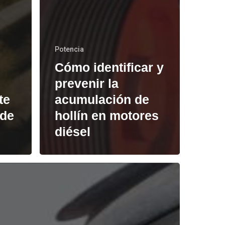
Potencia
Cómo identificar y
e
prevenir la
te
acumulación de
 de
hollín en motores
diésel