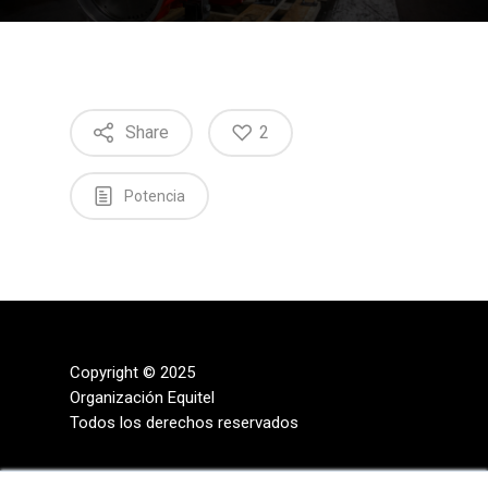
Share
2
Potencia
Copyright © 2025
Organización Equitel
Todos los derechos reservados