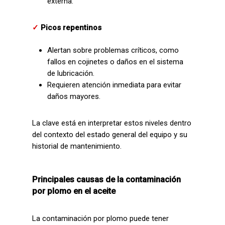
externa.
✓
Picos repentinos
Alertan sobre problemas críticos, como
fallos en cojinetes o daños en el sistema
de lubricación.
Requieren atención inmediata para evitar
daños mayores.
La clave está en interpretar estos niveles dentro
del contexto del estado general del equipo y su
historial de mantenimiento.
Principales causas de la contaminación
por plomo en el aceite
La contaminación por plomo puede tener