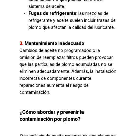
sistema de aceite.
Fugas de refrigerante
: las mezclas de
refrigerante y aceite suelen incluir trazas de
plomo que afectan la calidad del lubricante.
3.
Mantenimiento inadecuado
Cambios de aceite no programados o la
omisión de reemplazar filtros pueden provocar
que las partículas de plomo acumuladas no se
eliminen adecuadamente. Además, la instalación
incorrecta de componentes durante
reparaciones aumenta el riesgo de
contaminación.
¿Cómo abordar y prevenir la
contaminación por plomo?
Si tu análisis de aceite muestra niveles elevados