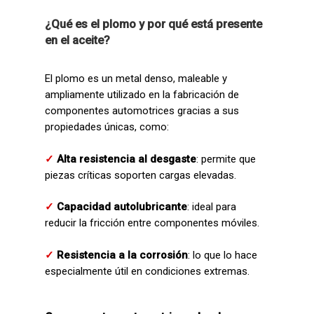
¿Qué es el plomo y por qué está presente
en el aceite?
El plomo es un metal denso, maleable y
ampliamente utilizado en la fabricación de
componentes automotrices gracias a sus
propiedades únicas, como:
✓
Alta resistencia al desgaste
: permite que
piezas críticas soporten cargas elevadas.
✓
Capacidad autolubricante
: ideal para
reducir la fricción entre componentes móviles.
✓
Resistencia a la corrosión
: lo que lo hace
especialmente útil en condiciones extremas.