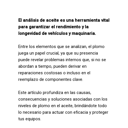
El análisis de aceite es una herramienta vital
para garantizar el rendimiento y la
longevidad de vehículos y maquinaria.
Entre los elementos que se analizan, el plomo
juega un papel crucial, ya que su presencia
puede revelar problemas internos que, si no se
abordan a tiempo, pueden derivar en
reparaciones costosas o incluso en el
reemplazo de componentes clave.
Este artículo profundiza en las causas,
consecuencias y soluciones asociadas con los
niveles de plomo en el aceite, brindándote todo
lo necesario para actuar con eficacia y proteger
tus equipos.