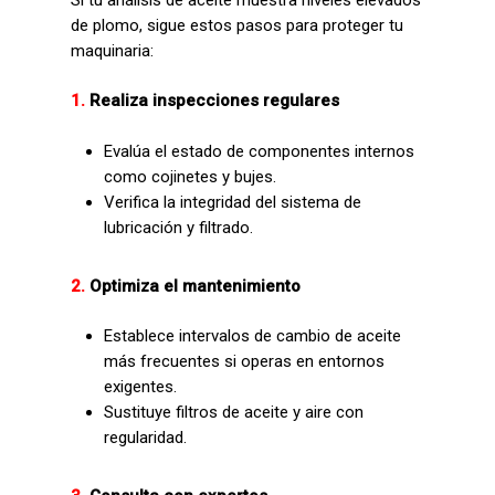
de plomo, sigue estos pasos para proteger tu
maquinaria:
1.
Realiza inspecciones regulares
Evalúa el estado de componentes internos
como cojinetes y bujes.
Verifica la integridad del sistema de
lubricación y filtrado.
2.
Optimiza el mantenimiento
Establece intervalos de cambio de aceite
más frecuentes si operas en entornos
exigentes.
Sustituye filtros de aceite y aire con
regularidad.