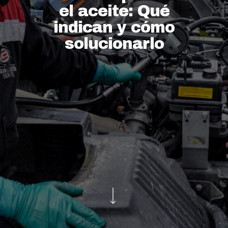
el aceite: Qué
indican y cómo
solucionarlo