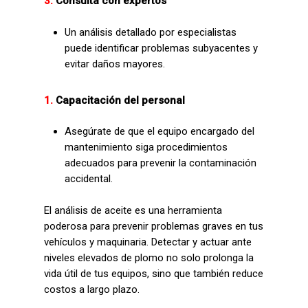
3.
Consulta con expertos
Un análisis detallado por especialistas
puede identificar problemas subyacentes y
evitar daños mayores.
1.
Capacitación del personal
Asegúrate de que el equipo encargado del
mantenimiento siga procedimientos
adecuados para prevenir la contaminación
accidental.
El análisis de aceite es una herramienta
poderosa para prevenir problemas graves en tus
vehículos y maquinaria. Detectar y actuar ante
niveles elevados de plomo no solo prolonga la
vida útil de tus equipos, sino que también reduce
costos a largo plazo.