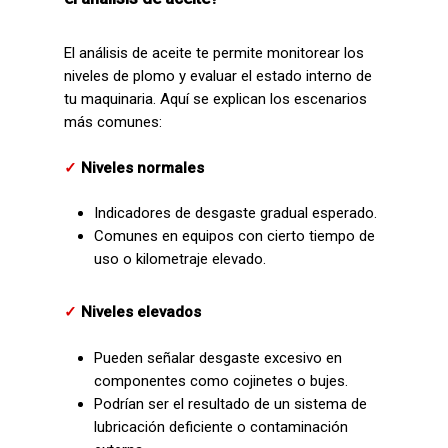
El análisis de aceite te permite monitorear los
niveles de plomo y evaluar el estado interno de
tu maquinaria. Aquí se explican los escenarios
más comunes:
✓
Niveles normales
Indicadores de desgaste gradual esperado.
Comunes en equipos con cierto tiempo de
uso o kilometraje elevado.
✓
Niveles elevados
Pueden señalar desgaste excesivo en
componentes como cojinetes o bujes.
P
odrían ser el resultado de un sistema de
lubricación deficiente o contaminación