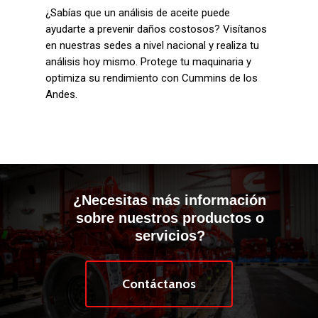
¿Sabías que un análisis de aceite puede
ayudarte a prevenir daños costosos? Visítanos
en nuestras sedes a nivel nacional y realiza tu
análisis hoy mismo. Protege tu maquinaria y
optimiza su rendimiento con Cummins de los
Andes.
¿Necesitas más información
sobre nuestros productos o
servicios?
Contáctanos