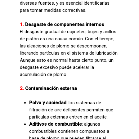
diversas fuentes, y es esencial identificarlas
para tomar medidas correctivas.
1.
Desgaste de componentes internos
El desgaste gradual de cojinetes, bujes y anillos
de pistón es una causa común. Con el tiempo,
las aleaciones de plomo se descomponen,
liberando partículas en el sistema de lubricación.
Aunque esto es normal hasta cierto punto, un
desgaste excesivo puede acelerar la
acumulación de plomo.
2.
Contaminación externa
Polvo y suciedad
: los sistemas de
filtración de aire deficientes permiten que
partículas externas entren en el aceite.
Aditivos de combustible
: algunos
combustibles contienen compuestos a
base de plomo que pueden filtrarse al