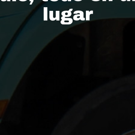
lugar