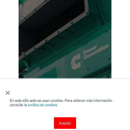
×
En este sitio web se usan cookies. Para obtener más información
consulte la
política de cookies
.
Aceptar