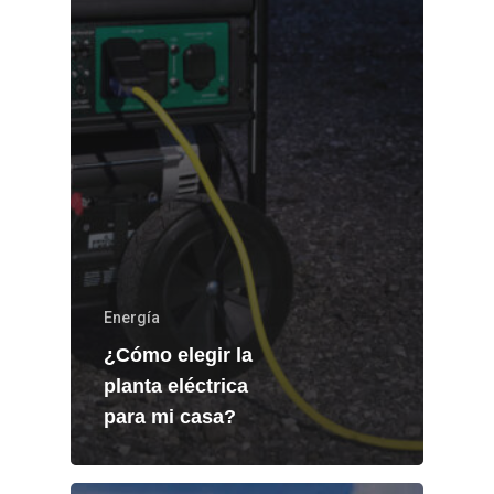
Energía
¿Cómo elegir la
planta eléctrica
para mi casa?