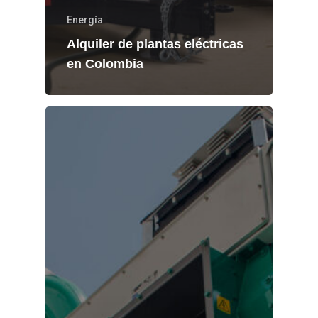
Energía
Alquiler de plantas eléctricas
en Colombia