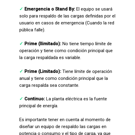
✓
Emergencia o Stand By:
El equipo se usará
solo para respaldo de las cargas definidas por el
usuario en casos de emergencia (Cuando la red
pública falle).
✓
Prime (Ilimitado):
No tiene tiempo límite de
operación y tiene como condición principal que
la carga respaldada es variable.
✓
Prime (Limitado):
Tiene límite de operación
anual y tiene como condición principal que la
carga respalda sea constante.
✓
Continuo:
La planta eléctrica es la fuente
principal de energía.
Es importante tener en cuenta al momento de
diseñar un equipo de respaldo las cargas en
potencia o consumo y el tipo de carga, ya que