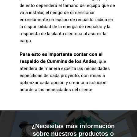
de esto dependerá el tamaño del equipo que se
va a instalar, el riesgo de dimensionar
erróneamente un equipo de respaldo radica en
la disponibilidad de la energía de respaldo y la
respuesta de la planta eléctrica al asumir la
carga.
Para esto es importante contar con el
respaldo de Cummins de los Andes,
que
atenderá de manera experta las necesidades
específicas de cada proyecto, con miras a
optimizar cada opción y crear una solución
acorde a las necesidades del cliente.
¿Necesitas más información
sobre nuestros productos o