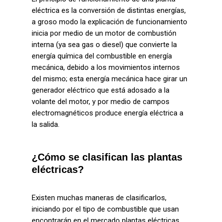
eléctrica es la conversión de distintas energías,
a groso modo la explicación de funcionamiento
inicia por medio de un motor de combustión
interna (ya sea gas o diesel) que convierte la
energía química del combustible en energía
mecánica, debido a los movimientos internos
del mismo; esta energía mecánica hace girar un
generador eléctrico que está adosado a la
volante del motor, y por medio de campos
electromagnéticos produce energía eléctrica a
la salida.
¿Cómo se clasifican las plantas
eléctricas?
Existen muchas maneras de clasificarlos,
iniciando por el tipo de combustible que usan
encontrarán en el mercado plantas eléctricas