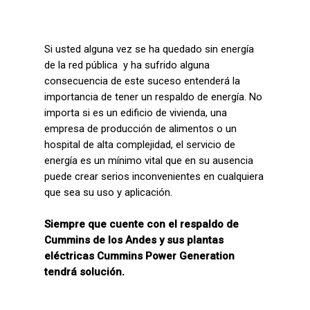
Si usted alguna vez se ha quedado sin energía
de la red pública y ha sufrido alguna
consecuencia de este suceso entenderá la
importancia de tener un respaldo de energía. No
importa si es un edificio de vivienda, una
empresa de producción de alimentos o un
hospital de alta complejidad, el servicio de
energía es un mínimo vital que en su ausencia
puede crear serios inconvenientes en cualquiera
que sea su uso y aplicación.
Siempre que cuente con el respaldo de
Cummins de los Andes y sus plantas
eléctricas Cummins Power Generation
tendrá solución.