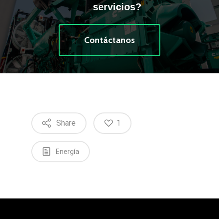
servicios?
Contáctanos
Share
1
Energía