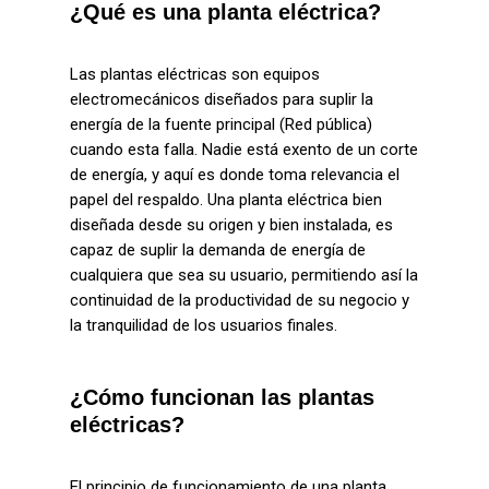
¿Qué es una planta eléctrica?
Las plantas eléctricas son equipos
electromecánicos diseñados para suplir la
energía de la fuente principal (Red pública)
cuando esta falla. Nadie está exento de un corte
de energía, y aquí es donde toma relevancia el
papel del respaldo. Una planta eléctrica bien
diseñada desde su origen y bien instalada, es
capaz de suplir la demanda de energía de
cualquiera que sea su usuario, permitiendo así la
continuidad de la productividad de su negocio y
la tranquilidad de los usuarios finales.
¿Cómo funcionan las plantas
eléctricas?
El principio de funcionamiento de una planta