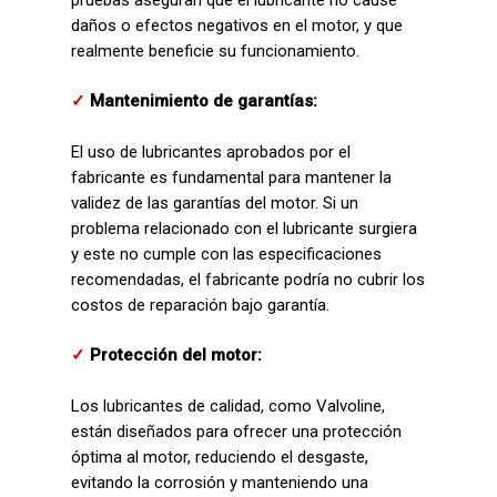
daños o efectos negativos en el motor, y que
realmente beneficie su funcionamiento.
✓
Mantenimiento de garantías:
El uso de lubricantes aprobados por el
fabricante es fundamental para mantener la
validez de las garantías del motor. Si un
problema relacionado con el lubricante surgiera
y este no cumple con las especificaciones
recomendadas, el fabricante podría no cubrir los
costos de reparación bajo garantía.
✓
Protección del motor:
Los lubricantes de calidad, como Valvoline,
están diseñados para ofrecer una protección
óptima al motor, reduciendo el desgaste,
evitando la corrosión y manteniendo una