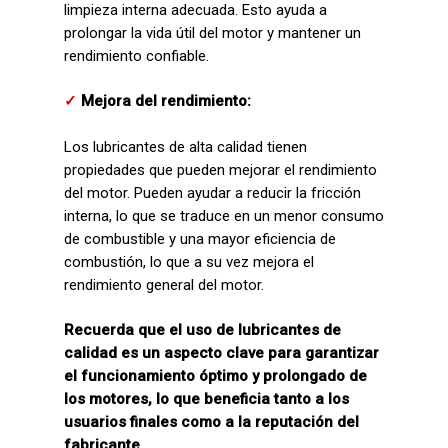
limpieza interna adecuada. Esto ayuda a
prolongar la vida útil del motor y mantener un
rendimiento confiable.
✓
Mejora del rendimiento:
Los lubricantes de alta calidad tienen
propiedades que pueden mejorar el rendimiento
del motor. Pueden ayudar a reducir la fricción
interna, lo que se traduce en un menor consumo
de combustible y una mayor eficiencia de
combustión, lo que a su vez mejora el
rendimiento general del motor.
Recuerda que el uso de lubricantes de
calidad es un aspecto clave para garantizar
el funcionamiento óptimo y prolongado de
los motores, lo que beneficia tanto a los
usuarios finales como a la reputación del
fabricante.