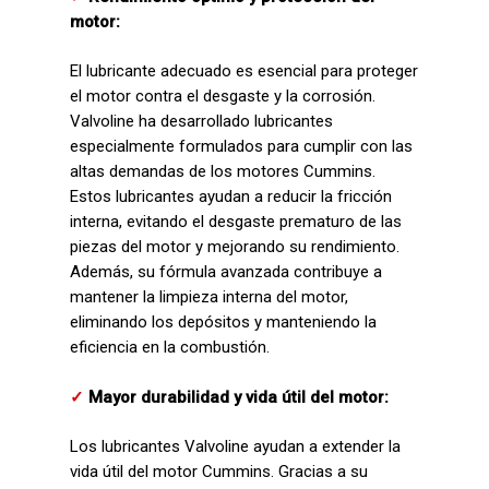
motor:
El lubricante adecuado es esencial para proteger
el motor contra el desgaste y la corrosión.
Valvoline ha desarrollado lubricantes
especialmente formulados para cumplir con las
altas demandas de los motores Cummins.
Estos lubricantes ayudan a reducir la fricción
interna, evitando el desgaste prematuro de las
piezas del motor y mejorando su rendimiento.
Además, su fórmula avanzada contribuye a
mantener la limpieza interna del motor,
eliminando los depósitos y manteniendo la
eficiencia en la combustión.
✓
Mayor durabilidad y vida útil del motor:
Los lubricantes Valvoline ayudan a extender la
vida útil del motor Cummins. Gracias a su