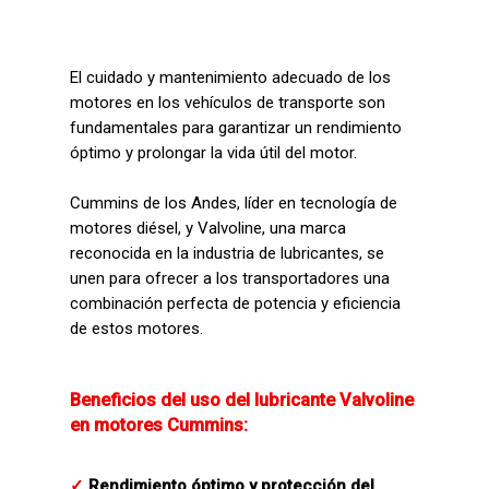
El cuidado y mantenimiento adecuado de los
motores en los vehículos de transporte son
fundamentales para garantizar un rendimiento
óptimo y prolongar la vida útil del motor.
Cummins de los Andes, líder en tecnología de
motores diésel, y Valvoline, una marca
reconocida en la industria de lubricantes, se
unen para ofrecer a los transportadores una
combinación perfecta de potencia y eficiencia
de estos motores.
Beneficios del uso del lubricante Valvoline
en motores Cummins:
✓
Rendimiento óptimo y protección del