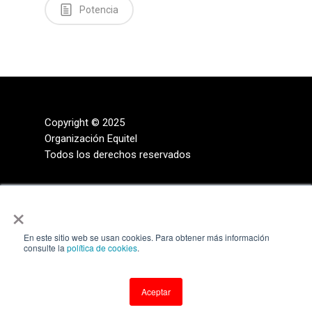
Potencia
Copyright © 2025
Organización Equitel
Todos los derechos reservados
×
En este sitio web se usan cookies. Para obtener más información
consulte la
política de cookies
.
Aceptar