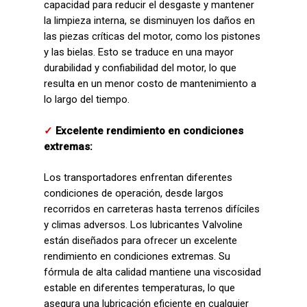
capacidad para reducir el desgaste y mantener
la limpieza interna, se disminuyen los daños en
las piezas críticas del motor, como los pistones
y las bielas. Esto se traduce en una mayor
durabilidad y confiabilidad del motor, lo que
resulta en un menor costo de mantenimiento a
lo largo del tiempo.
✓
Excelente rendimiento en condiciones
extremas:
Los transportadores enfrentan diferentes
condiciones de operación, desde largos
recorridos en carreteras hasta terrenos difíciles
y climas adversos. Los lubricantes Valvoline
están diseñados para ofrecer un excelente
rendimiento en condiciones extremas. Su
fórmula de alta calidad mantiene una viscosidad
estable en diferentes temperaturas, lo que
asegura una lubricación eficiente en cualquier