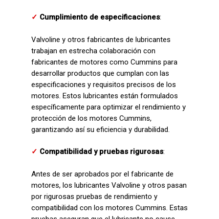
✓
Cumplimiento de especificaciones
:
Valvoline y otros fabricantes de lubricantes
trabajan en estrecha colaboración con
fabricantes de motores como Cummins para
desarrollar productos que cumplan con las
especificaciones y requisitos precisos de los
motores. Estos lubricantes están formulados
específicamente para optimizar el rendimiento y
protección de los motores Cummins,
garantizando así su eficiencia y durabilidad.
✓
Compatibilidad y pruebas rigurosas
:
Antes de ser aprobados por el fabricante de
motores, los lubricantes Valvoline y otros pasan
por rigurosas pruebas de rendimiento y
compatibilidad con los motores Cummins. Estas
pruebas aseguran que el lubricante no cause