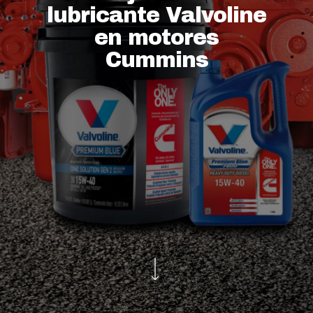
lubricante Valvoline
en motores
Cummins