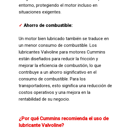
entorno, protegiendo el motor incluso en
situaciones exigentes.
✓
Ahorro de combustible:
Un motor bien lubricado también se traduce en
un menor consumo de combustible. Los
lubricantes Valvoline para motores Cummins
están diseñados para reducir la fricción y
mejorar la eficiencia de combustión, lo que
contribuye a un ahorro significativo en el
consumo de combustible. Para los
transportadores, esto significa una reducción de
costos operativos y una mejora en la
rentabilidad de su negocio.
¿Por qué Cummins recomienda el uso de
lubricante Valvoline?