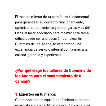
El mantenimiento de tu camión es fundamental
para garantizar su correcto funcionamiento,
optimizar su rendimiento y prolongar su vida útil.
Elegir el taller adecuado para realizar esta tarea
crítica puede ser una decisión compleja. En
Cummins de los Andes, te ofrecemos una
experiencia de servicio integral con la más alta
calidad, garantía y experiencia.
¿Por qué elegir los talleres de Cummins de
los Andes para el mantenimiento de tu
camión?
1.
Expertos en tu marca:
Contamos con un equipo de técnicos altamente
especializados y certificados por Cummins, con