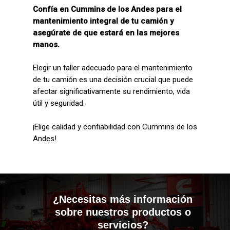
Confía en Cummins de los Andes para el
mantenimiento integral de tu camión y
asegúrate de que estará en las mejores
manos.
Elegir un taller adecuado para el mantenimiento
de tu camión es una decisión crucial que puede
afectar significativamente su rendimiento, vida
útil y seguridad.
¡Elige calidad y confiabilidad con Cummins de los
Andes!
¿Necesitas más información
sobre nuestros productos o
servicios?