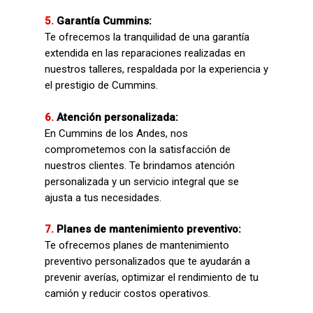
5.
Garantía Cummins:
Te ofrecemos la tranquilidad de una garantía
extendida en las reparaciones realizadas en
nuestros talleres, respaldada por la experiencia y
el prestigio de Cummins.
6.
Atención personalizada:
En Cummins de los Andes, nos
comprometemos con la satisfacción de
nuestros clientes. Te brindamos atención
personalizada y un servicio integral que se
ajusta a tus necesidades.
7.
Planes de mantenimiento preventivo:
Te ofrecemos planes de mantenimiento
preventivo personalizados que te ayudarán a
prevenir averías, optimizar el rendimiento de tu
camión y reducir costos operativos.