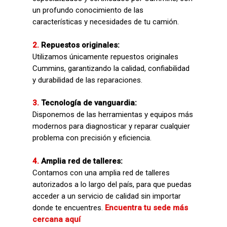
un profundo conocimiento de las
características y necesidades de tu camión.
2.
Repuestos originales:
Utilizamos únicamente repuestos originales
Cummins, garantizando la calidad, confiabilidad
y durabilidad de las reparaciones.
3.
Tecnología de vanguardia:
Disponemos de las herramientas y equipos más
modernos para diagnosticar y reparar cualquier
problema con precisión y eficiencia.
4.
Amplia red de talleres:
Contamos con una amplia red de talleres
autorizados a lo largo del país, para que puedas
acceder a un servicio de calidad sin importar
donde te encuentres.
Encuentra tu sede más
cercana aquí