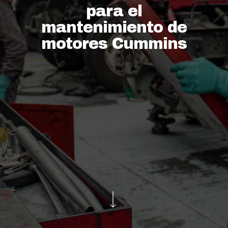
para el
mantenimiento de
motores Cummins