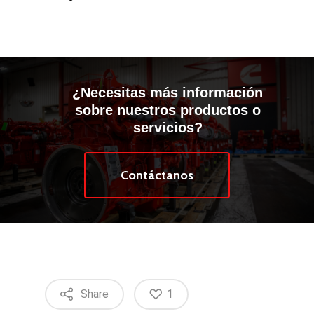
¿Necesitas más información
sobre nuestros productos o
servicios?
Contáctanos
Share
1