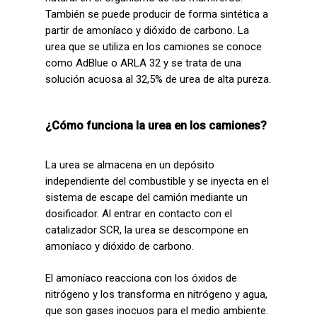
También se puede producir de forma sintética a
partir de amoníaco y dióxido de carbono. La
urea que se utiliza en los camiones se conoce
como AdBlue o ARLA 32 y se trata de una
solución acuosa al 32,5% de urea de alta pureza.
¿Cómo funciona la urea en los camiones?
La urea se almacena en un depósito
independiente del combustible y se inyecta en el
sistema de escape del camión mediante un
dosificador. Al entrar en contacto con el
catalizador SCR, la urea se descompone en
amoníaco y dióxido de carbono.
El amoníaco reacciona con los óxidos de
nitrógeno y los transforma en nitrógeno y agua,
que son gases inocuos para el medio ambiente.