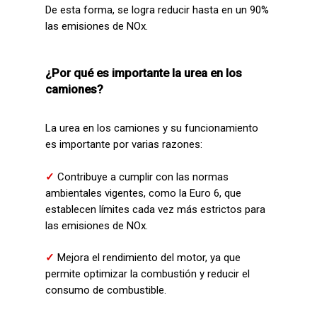
De esta forma, se logra reducir hasta en un 90%
las emisiones de NOx.
¿Por qué es importante la urea en los
camiones?
La urea en los camiones y su funcionamiento
es importante por varias razones:
✓
Contribuye a cumplir con las normas
ambientales vigentes, como la Euro 6, que
establecen límites cada vez más estrictos para
las emisiones de NOx.
✓
Mejora el rendimiento del motor, ya que
permite optimizar la combustión y reducir el
consumo de combustible.