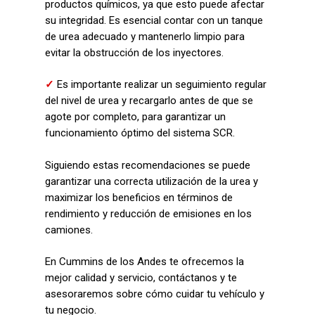
productos químicos, ya que esto puede afectar
su integridad. Es esencial contar con un tanque
de urea adecuado y mantenerlo limpio para
evitar la obstrucción de los inyectores.
✓
Es importante realizar un seguimiento regular
del nivel de urea y recargarlo antes de que se
agote por completo, para garantizar un
funcionamiento óptimo del sistema SCR.
Siguiendo estas recomendaciones se puede
garantizar una correcta utilización de la urea y
maximizar los beneficios en términos de
rendimiento y reducción de emisiones en los
camiones.
En Cummins de los Andes te ofrecemos la
mejor calidad y servicio, contáctanos y te
asesoraremos sobre cómo cuidar tu vehículo y
tu negocio.