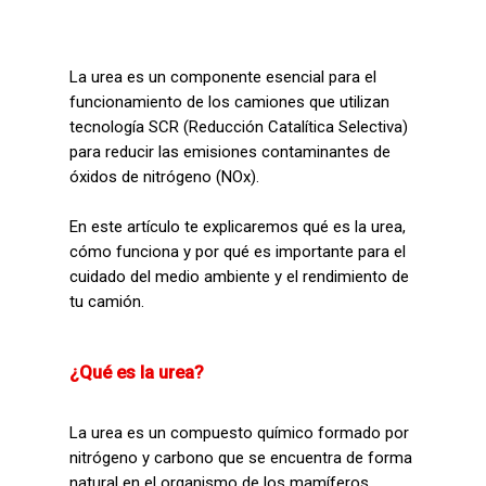
La urea es un componente esencial para el
funcionamiento de los camiones que utilizan
tecnología SCR (Reducción Catalítica Selectiva)
para reducir las emisiones contaminantes de
óxidos de nitrógeno (NOx).
En este artículo te explicaremos qué es la urea,
cómo funciona y por qué es importante para el
cuidado del medio ambiente y el rendimiento de
tu camión.
¿Qué es la urea?
La urea es un compuesto químico formado por
nitrógeno y carbono que se encuentra de forma
natural en el organismo de los mamíferos.