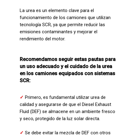
La urea es un elemento clave para el
funcionamiento de los camiones que utilizan
tecnología SCR, ya que permite reducir las
emisiones contaminantes y mejorar el
rendimiento del motor.
Recomendamos seguir estas pautas para
un uso adecuado y el cuidado de la urea
en los camiones equipados con sistemas
SCR:
✓
Primero, es fundamental utilizar urea de
calidad y asegurarse de que el Diesel Exhaust
Fluid (DEF) se almacene en un ambiente fresco
y seco, protegido de la luz solar directa.
✓
Se debe evitar la mezcla de DEF con otros