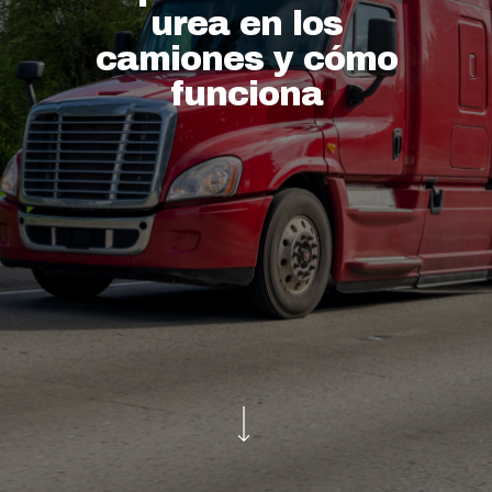
urea en los
camiones y cómo
funciona