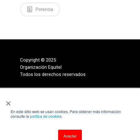
Potencia
Copyright © 2025
Organización Equitel
Todos los derechos reservados
×
En este sitio web se usan cookies. Para obtener más información
consulte la
política de cookies
.
Aceptar