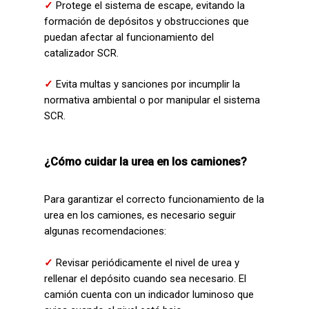
✓
Protege el sistema de escape, evitando la
formación de depósitos y obstrucciones que
puedan afectar al funcionamiento del
catalizador SCR.
✓
Evita multas y sanciones por incumplir la
normativa ambiental o por manipular el sistema
SCR.
¿Cómo cuidar la urea en los camiones?
Para garantizar el correcto funcionamiento de la
urea en los camiones, es necesario seguir
algunas recomendaciones:
✓
Revisar periódicamente el nivel de urea y
rellenar el depósito cuando sea necesario. El
camión cuenta con un indicador luminoso que