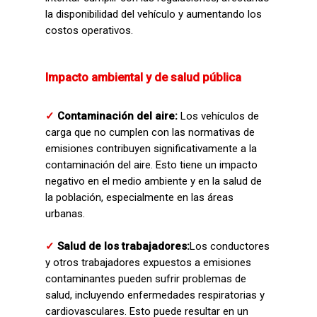
la disponibilidad del vehículo y aumentando los
costos operativos.
Impacto ambiental y de salud pública
✓
Contaminación del aire:
Los vehículos de
carga que no cumplen con las normativas de
emisiones contribuyen significativamente a la
contaminación del aire. Esto tiene un impacto
negativo en el medio ambiente y en la salud de
la población, especialmente en las áreas
urbanas.
✓
Salud de los trabajadores:
Los conductores
y otros trabajadores expuestos a emisiones
contaminantes pueden sufrir problemas de
salud, incluyendo enfermedades respiratorias y
cardiovasculares. Esto puede resultar en un