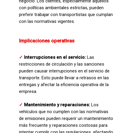
negocio. Los clientes, especialmente aquellos
con políticas ambientales estrictas, pueden
preferir trabajar con transportistas que cumplan
con las normativas vigentes.
Implicaciones operativas
✓
Interrupciones en el servicio:
Las
restricciones de circulación y las sanciones
pueden causar interrupciones en el servicio de
transporte. Esto puede llevar a retrasos en las
entregas y afectar la eficiencia operativa de la
empresa.
✓
Mantenimiento y reparaciones:
Los
vehículos que no cumplen con las normativas
de emisiones pueden requerir un mantenimiento
más frecuente y reparaciones costosas para
intentar cumplir con las regulaciones, afectando