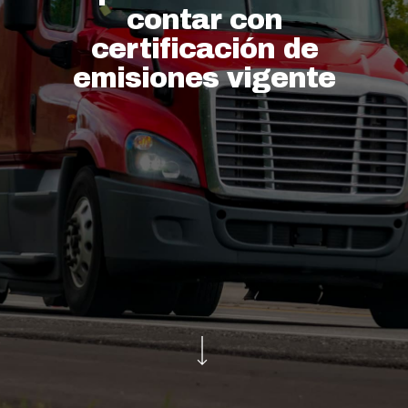
contar con
certificación de
emisiones vigente