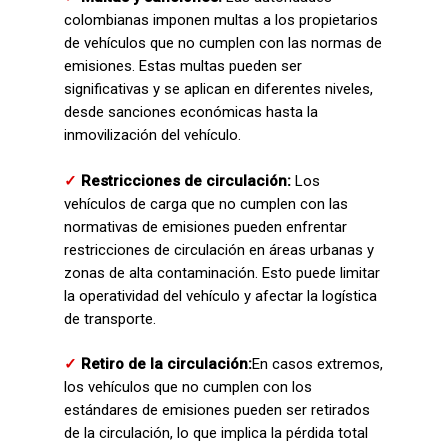
colombianas imponen multas a los propietarios
de vehículos que no cumplen con las normas de
emisiones. Estas multas pueden ser
significativas y se aplican en diferentes niveles,
desde sanciones económicas hasta la
inmovilización del vehículo.
✓
Restricciones de circulación:
Los
vehículos de carga que no cumplen con las
normativas de emisiones pueden enfrentar
restricciones de circulación en áreas urbanas y
zonas de alta contaminación. Esto puede limitar
la operatividad del vehículo y afectar la logística
de transporte.
✓
Retiro de la circulación:
En casos extremos,
los vehículos que no cumplen con los
estándares de emisiones pueden ser retirados
de la circulación, lo que implica la pérdida total