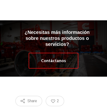
¿Necesitas más información
sobre nuestros productos o
servicios?
Contáctanos
Share
2