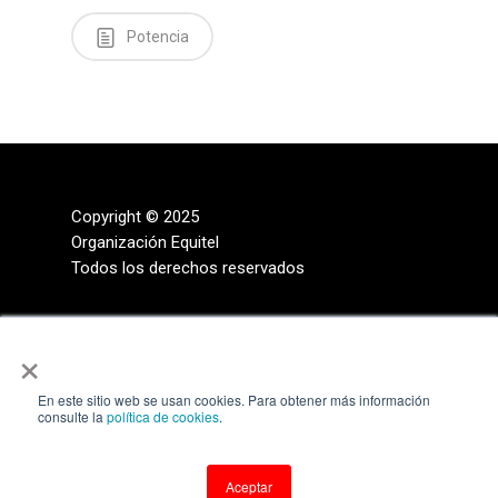
Potencia
Copyright © 2025
Organización Equitel
Todos los derechos reservados
×
En este sitio web se usan cookies. Para obtener más información
consulte la
política de cookies
.
Aceptar