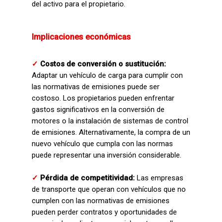
del activo para el propietario.
Implicaciones económicas
✓
Costos de conversión o sustitución:
Adaptar un vehículo de carga para cumplir con
las normativas de emisiones puede ser
costoso. Los propietarios pueden enfrentar
gastos significativos en la conversión de
motores o la instalación de sistemas de control
de emisiones. Alternativamente, la compra de un
nuevo vehículo que cumpla con las normas
puede representar una inversión considerable.
✓
P
érdida de competitividad:
Las empresas
de transporte que operan con vehículos que no
cumplen con las normativas de emisiones
pueden perder contratos y oportunidades de