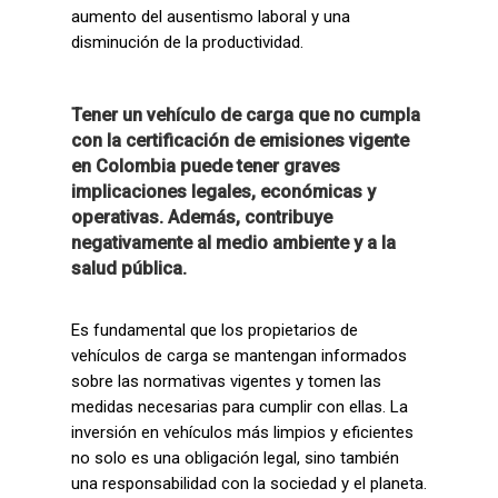
aumento del ausentismo laboral y una
disminución de la productividad.
Tener un vehículo de carga que no cumpla
con la certificación de emisiones vigente
en Colombia puede tener graves
implicaciones legales, económicas y
operativas. Además, contribuye
negativamente al medio ambiente y a la
salud pública.
Es fundamental que los propietarios de
vehículos de carga se mantengan informados
sobre las normativas vigentes y tomen las
medidas necesarias para cumplir con ellas. La
inversión en vehículos más limpios y eficientes
no solo es una obligación legal, sino también
una responsabilidad con la sociedad y el planeta.