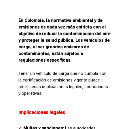
En Colombia, la normativa ambiental y de
emisiones es cada vez más estricta con el
objetivo de reducir la contaminación del aire
y proteger la salud pública. Los vehículos de
carga, al ser grandes emisores de
contaminantes, están sujetos a
regulaciones específicas.
Tener un vehículo de carga que no cumpla con
la certificación de emisiones vigente puede
tener serias implicaciones legales, económicas
y operativas.
Implicaciones legales
✓
Multas y sanciones:
Las autoridades