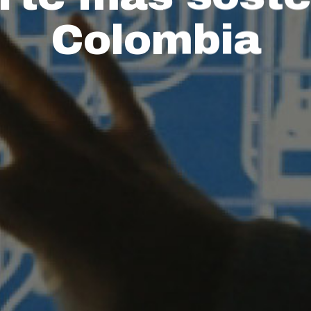
Colombia