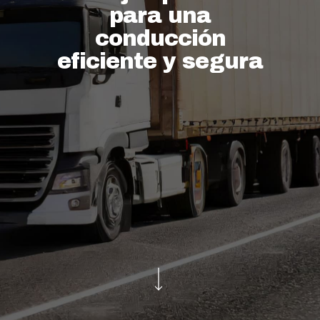
para una
conducción
eficiente y segura