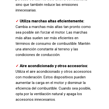
sino que también reduce las emisiones
innecesarias.
✓
Utiliza marchas altas eficientemente:
Cambia a marchas más altas tan pronto como
sea posible sin forzar el motor. Las marchas
más altas suelen ser más eficientes en
términos de consumo de combustible. Mantén
una atención constante al terreno y las
condiciones de conducción.
✓
Aire acondicionado y otros accesorios:
Utiliza el aire acondicionado y otros accesorios
con moderación. Estos dispositivos pueden
aumentar la carga en el motor y disminuir la
eficiencia del combustible. Cuando sea posible,
opta por la ventilación natural y apaga los
accesorios innecesarios.