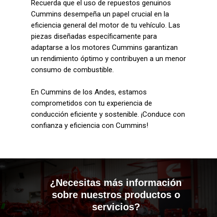
Recuerda que el uso de repuestos genuinos
Cummins desempeña un papel crucial en la
eficiencia general del motor de tu vehículo. Las
piezas diseñadas específicamente para
adaptarse a los motores Cummins garantizan
un rendimiento óptimo y contribuyen a un menor
consumo de combustible.
En Cummins de los Andes, estamos
comprometidos con tu experiencia de
conducción eficiente y sostenible. ¡Conduce con
confianza y eficiencia con Cummins!
¿Necesitas más información
sobre nuestros productos o
servicios?