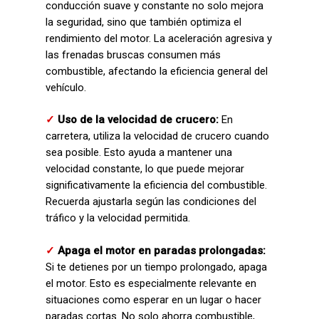
conducción suave y constante no solo mejora
la seguridad, sino que también optimiza el
rendimiento del motor. La aceleración agresiva y
las frenadas bruscas consumen más
combustible, afectando la eficiencia general del
vehículo.
✓
Uso de la velocidad de crucero:
En
carretera, utiliza la velocidad de crucero cuando
sea posible. Esto ayuda a mantener una
velocidad constante, lo que puede mejorar
significativamente la eficiencia del combustible.
Recuerda ajustarla según las condiciones del
tráfico y la velocidad permitida.
✓
Apaga el motor en paradas prolongadas:
Si te detienes por un tiempo prolongado, apaga
el motor. Esto es especialmente relevante en
situaciones como esperar en un lugar o hacer
paradas cortas. No solo ahorra combustible,