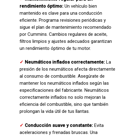
rendimiento óptimo:
Un vehículo bien
mantenido es clave para una conducción
eficiente. Programa revisiones periódicas y
sigue el plan de mantenimiento recomendado
por Cummins. Cambios regulares de aceite,
filtros limpios y ajustes adecuados garantizan
un rendimiento óptimo de tu motor.
✓
Neumáticos inflados correctamente:
La
presión de los neumáticos afecta directamente
al consumo de combustible. Asegúrate de
mantener los neumáticos inflados según las
especificaciones del fabricante. Neumáticos
correctamente inflados no solo mejoran la
eficiencia del combustible, sino que también
prolongan la vida útil de tus llantas.
✓
Conducción suave y constante:
Evita
aceleraciones y frenadas bruscas. Una