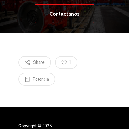
Contáctanos
Share
1
Potencia
Copyright © 2025