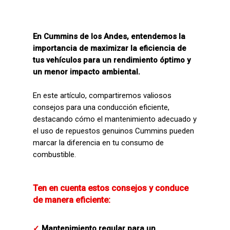
En Cummins de los Andes, entendemos la
importancia de maximizar la eficiencia de
tus vehículos para un rendimiento óptimo y
un menor impacto ambiental.
En este artículo, compartiremos valiosos
consejos para una conducción eficiente,
destacando cómo el mantenimiento adecuado y
el uso de repuestos genuinos Cummins pueden
marcar la diferencia en tu consumo de
combustible.
Ten en cuenta estos consejos y conduce
de manera eficiente:
✓
Mantenimiento regular para un