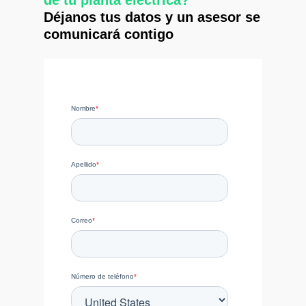
de tu planta eléctrica?
Déjanos tus datos y un asesor se
comunicará contigo