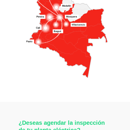
¿Deseas agendar la inspección