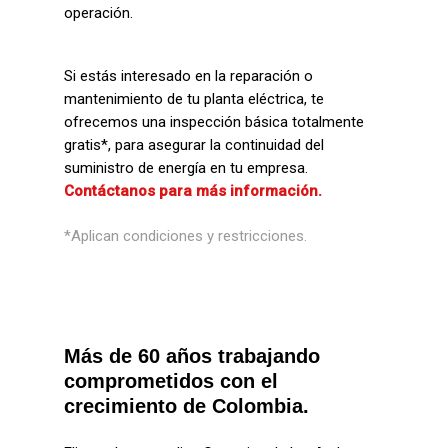
operación.
Si estás interesado en la reparación o
mantenimiento de tu planta eléctrica,
te
ofrecemos una inspección básica totalmente
gratis*, para asegurar la continuidad del
suministro de energía en tu empresa
.
Contáctanos para más información.
*Aplican condiciones y restricciones.
Más de 60 años trabajando
comprometidos con el
crecimiento de Colombia.