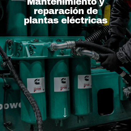
Mantenimiento y
reparación de
plantas eléctricas