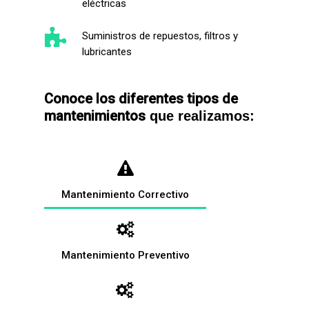
eléctricas
Suministros de repuestos, filtros y
lubricantes
Conoce los diferentes tipos de
mantenimientos
que realizamos:
Mantenimiento Correctivo
Mantenimiento Preventivo