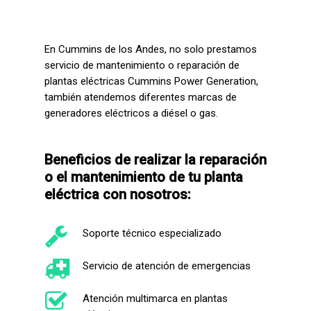
En Cummins de los Andes, no solo prestamos
servicio de mantenimiento o reparación de
plantas eléctricas Cummins Power Generation,
también atendemos diferentes marcas de
generadores eléctricos a diésel o gas.
Beneficios de realizar la reparación
o
el
mantenimiento de tu planta
eléctrica con nosotros:
Soporte técnico especializado
Servicio de atención de emergencias
Atención multimarca en plantas