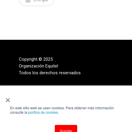
Copyright © 2025
Organización Equitel
Todos los derechos reservados
×
En este sitio web se usan cookies. Para obtener más información
consulte la
política de cookies
.
Aceptar