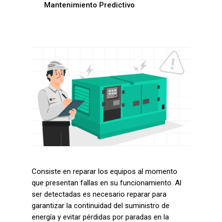
Mantenimiento Predictivo
Consiste en reparar los equipos al momento
que presentan fallas en su funcionamiento. Al
ser detectadas es necesario reparar para
garantizar la continuidad del suministro de
energía y evitar pérdidas por paradas en la