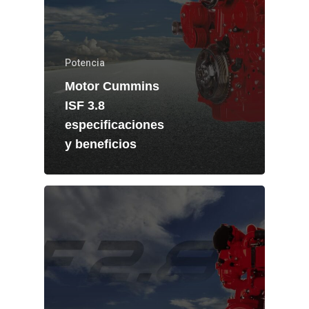
Potencia
Motor Cummins
ISF 3.8
especificaciones
y beneficios