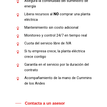
Asegura la continuidad del suministro de
energía
Libera recursos al
NO
comprar una planta
eléctrica
Mantenimiento sin costo adicional
Monitoreo y control 24/7 en tiempo real
Cuota del servicio libre de IVA
Si tu empresa crece, la planta eléctrica
crece contigo
Garantía en el servicio por la duración del
contrato
Acompañamiento de la mano de Cummins
de los Andes
Contacta a un asesor