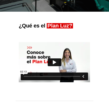
¿Qué es el
Plan Luz?