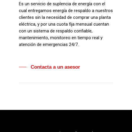
Es un servicio de suplencia de energía con el
cual entregamos energía de respaldo a nuestros
clientes sin la necesidad de comprar una planta
eléctrica, y por una cuota fija mensual cuentan
con un sistema de respaldo confiable,
mantenimiento, monitoreo en tiempo real y
atención de emergencias 24/7.
Contacta a un asesor