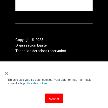
Copyright © 2025
Organización Equitel
Todos los derechos reservados
×
En este sitio web se usan cookies. Para obtener más información
consulte la
política de cookies
.
Aceptar